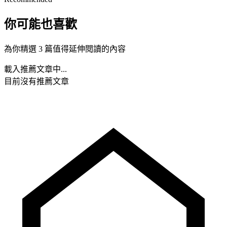
你可能也喜歡
為你精選 3 篇值得延伸閱讀的內容
載入推薦文章中...
目前沒有推薦文章