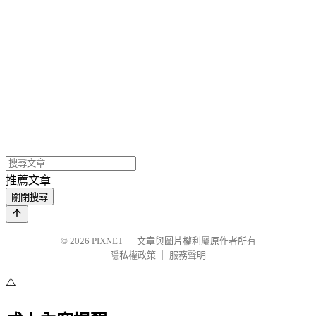
推薦文章
關閉搜尋
© 2026
PIXNET
｜
文章與圖片權利屬原作者所有
隱私權政策
｜
服務聲明
⚠️