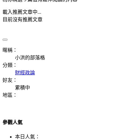
載入推薦文章中...
目前沒有推薦文章
暱稱：
小洪的部落格
分類：
財經政論
好友：
累積中
地區：
參觀人氣
本日人氣：