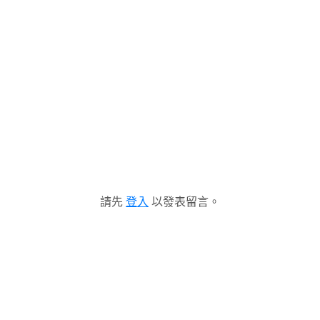
請先
登入
以發表留言。