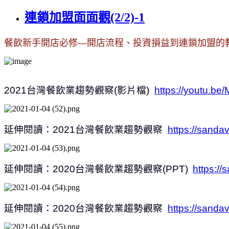
連鎖加盟面面觀(2/2)-1
餐飲新手開店必修—開店流程、投資損益到連鎖加盟的
2021
台灣餐飲業趨勢觀察
(
影片檔
)
https://youtu.
延伸閱讀：
2021
台灣餐飲業趨勢觀察
https://sanda
延伸閱讀：
2020
台灣餐飲業趨勢觀察
(PPT)
https:/
延伸閱讀：
2020
台灣餐飲業趨勢觀察
https://sanda