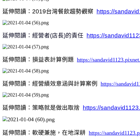
延伸閱讀：
2019
台灣餐飲趨勢觀察
https://sandavi
延伸閱讀：經營者
(
店長
)
的責任
https://sandavid112
延伸閱讀：損益表計算例題
https://sandavid1123.pixne
延伸閱讀：經營績效意涵與計算案例
https://sandavid
延伸閱讀：策略就是做出取捨
https://sandavid1123
延伸閱讀：軟硬兼施，在地深耕
https://sandavid1123.