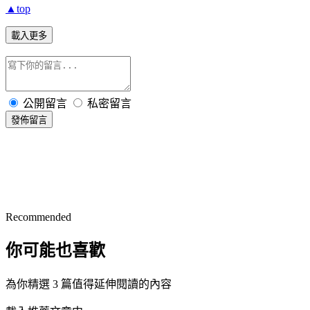
▲top
載入更多
公開留言
私密留言
發佈留言
Recommended
你可能也喜歡
為你精選 3 篇值得延伸閱讀的內容