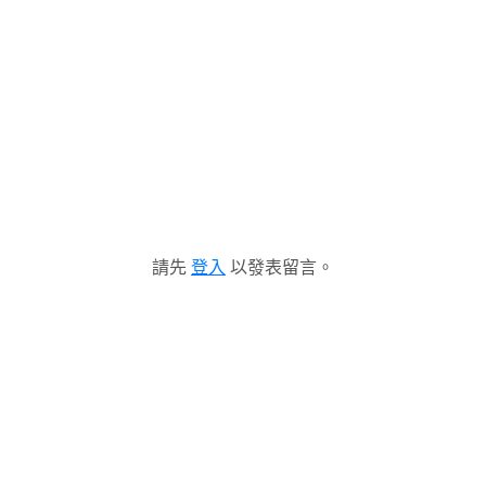
請先
登入
以發表留言。