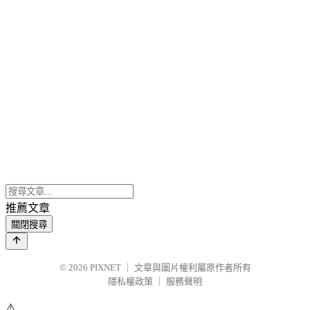
推薦文章
關閉搜尋
© 2026
PIXNET
｜
文章與圖片權利屬原作者所有
隱私權政策
｜
服務聲明
⚠️