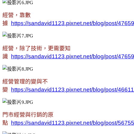
經營，靠數
據
https://sandavid1123.pixnet.net/blog/post/476
經營，除了技術，更需要知
識
https://sandavid1123.pixnet.net/blog/post/476
經營管理的變與不
變
https://sandavid1123.pixnet.net/blog/post/4661
門市經營與行銷的原
點
https://sandavid1123.pixnet.net/blog/post/567