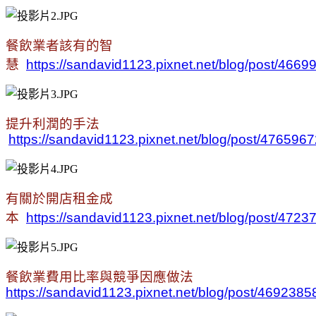
餐飲業者該有的智
慧
https://sandavid1123.pixnet.net/blog/post/4669
提升利潤的手法
https://sandavid1123.pixnet.net/blog/post/476596
有關於開店租金成
本
https://sandavid1123.pixnet.net/blog/post/472
餐飲業費用比率與競爭因應做法
https://sandavid1123.pixnet.net/blog/post/4692385