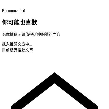
Recommended
你可能也喜歡
為你精選 3 篇值得延伸閱讀的內容
載入推薦文章中...
目前沒有推薦文章