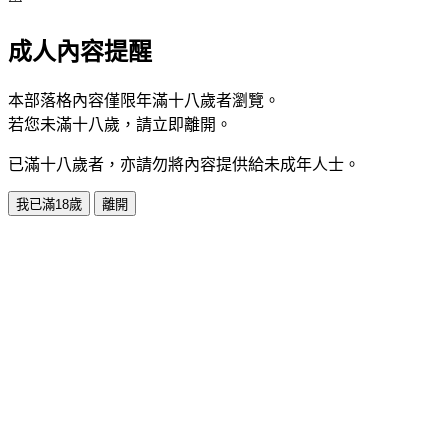
成人內容提醒
本部落格內容僅限年滿十八歲者瀏覽。
若您未滿十八歲，請立即離開。
已滿十八歲者，亦請勿將內容提供給未成年人士。
我已滿18歲
離開