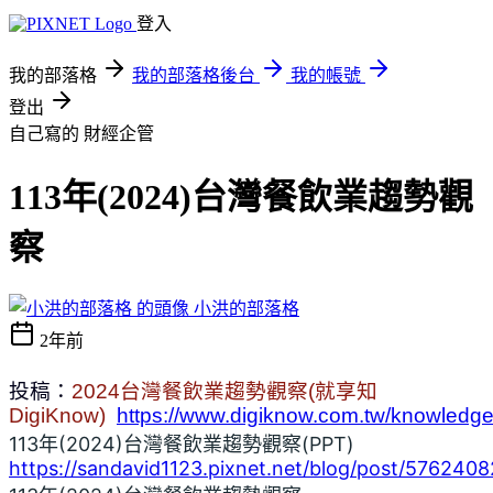
登入
我的部落格
我的部落格後台
我的帳號
登出
自己寫的
財經企管
113年(2024)台灣餐飲業趨勢觀
察
小洪的部落格
2年前
投稿：
2024
台灣餐飲業趨勢觀察
(
就享知
DigiKnow)
https://www.digiknow.com.tw/knowled
113年(2024)台灣餐飲業趨勢觀察(PPT)
https://sandavid1123.pixnet.net/blog/post/576240