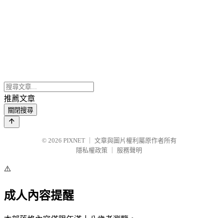
推薦文章
關閉搜尋
© 2026
PIXNET
｜
文章與圖片權利屬原作者所有
隱私權政策
｜
服務聲明
⚠️
成人內容提醒