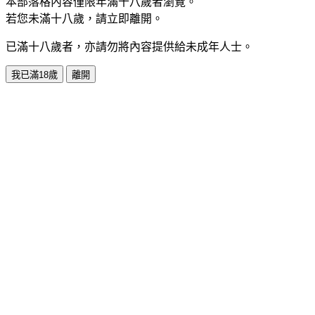
本部落格內容僅限年滿十八歲者瀏覽。
若您未滿十八歲，請立即離開。
已滿十八歲者，亦請勿將內容提供給未成年人士。
我已滿18歲
離開