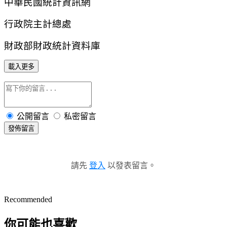
中華民國統計資訊網
行政院主計總處
財政部財政統計資料庫
載入更多
公開留言
私密留言
發佈留言
請先
登入
以發表留言。
Recommended
你可能也喜歡