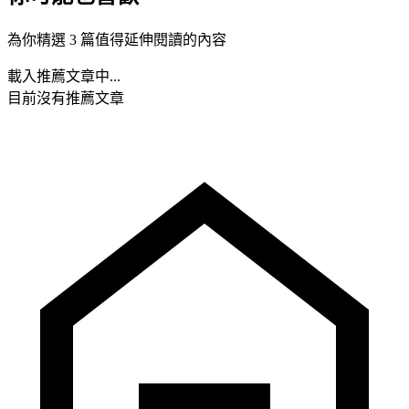
為你精選 3 篇值得延伸閱讀的內容
載入推薦文章中...
目前沒有推薦文章